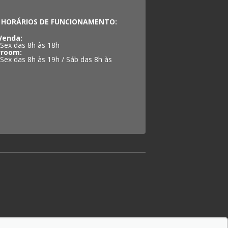
HORÁRIOS DE FUNCIONAMENTO:
Venda:
 Sex das 8h às 18h
room:
 Sex das 8h às 19h / Sáb das 8h às