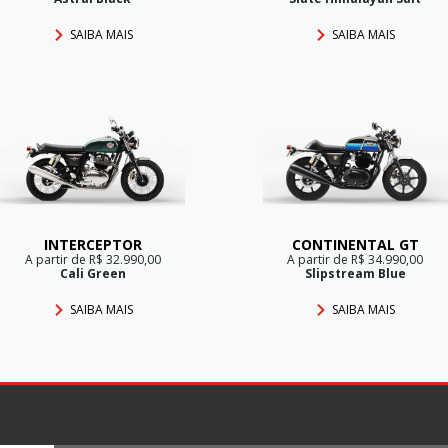
SAIBA MAIS
SAIBA MAIS
INTERCEPTOR
CONTINENTAL GT
A partir de R$ 32.990,00
A partir de R$ 34.990,00
Cali Green
Slipstream Blue
SAIBA MAIS
SAIBA MAIS