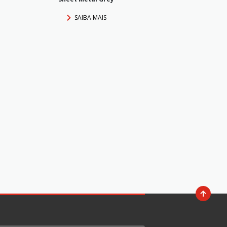
SAIBA MAIS