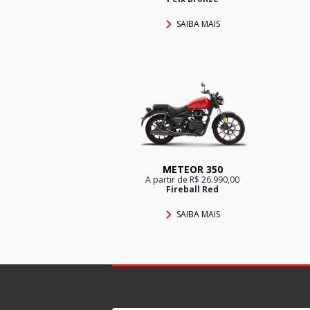
SAIBA MAIS
METEOR 350
A partir de R$ 26.990,00
Fireball Red
SAIBA MAIS