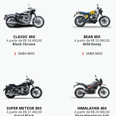
CLASSIC 650
BEAR 650
A partir de R$ 34.490,00
A partir de R$ 33.990,00
Black Chrome
Wild Honey
SAIBA MAIS
SAIBA MAIS
SUPER METEOR 650
HIMALAYAN 450
A partir de R$ 37.490,00
A partir de R$ 29.990,00
Astral Black
Slate Himalayan Salt