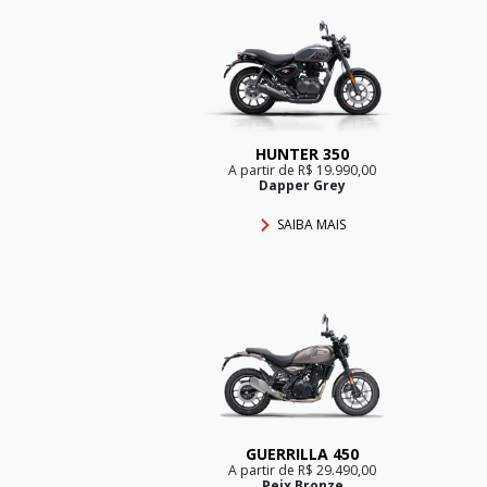
HUNTER 350
A partir de R$ 19.990,00
Dapper Grey
SAIBA MAIS
GUERRILLA 450
A partir de R$ 29.490,00
Peix Bronze