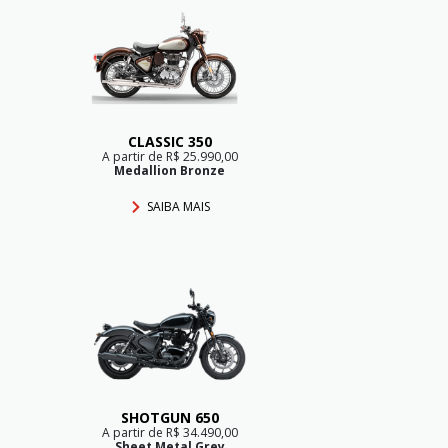
CLASSIC 350
A partir de R$ 25.990,00
Medallion Bronze
SAIBA MAIS
SHOTGUN 650
A partir de R$ 34.490,00
Sheet Metal Grey