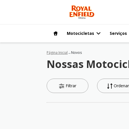
Motocicletas
Serviços
Página Inicial
Novos
Nossas Motocic
Filtrar
Ordenar